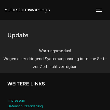
Solarstormwarnings
Update
Wartungsmodus!
Wegen einer dringend Systemanpassung ist diese Seite
zur Zeit nicht verfügbar.
WEITERE LINKS
Impressum
Datenschutzerklärung